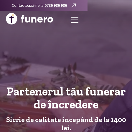
Contactează-ne la
0736 986 986
Partenerul tău funerar
de încredere
Sicrie de calitate începând de la 1400
lei.