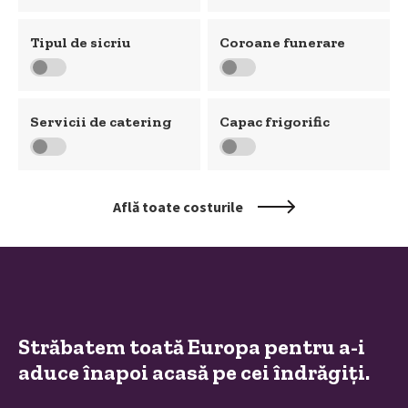
Tipul de sicriu
Coroane funerare
Servicii de catering
Capac frigorific
Află toate costurile
Străbatem toată Europa pentru a-i
aduce înapoi acasă pe cei îndrăgiți.