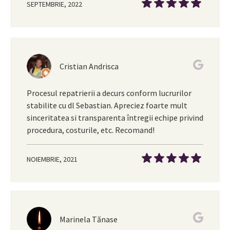
SEPTEMBRIE, 2022
Cristian Andrisca
Procesul repatrierii a decurs conform lucrurilor
stabilite cu dl Sebastian. Apreciez foarte mult
sinceritatea si transparenta întregii echipe privind
procedura, costurile, etc. Recomand!
NOIEMBRIE, 2021
Marinela Tănase