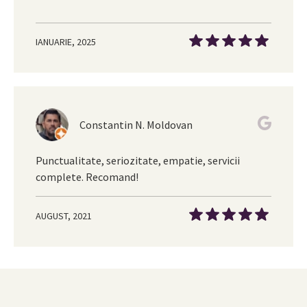
IANUARIE, 2025
Constantin N. Moldovan
Punctualitate, seriozitate, empatie, servicii
complete. Recomand!
AUGUST, 2021