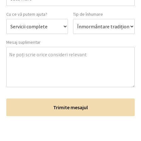
Cu ce vă putem ajuta?
Tip de înhumare
Mesaj suplimentar