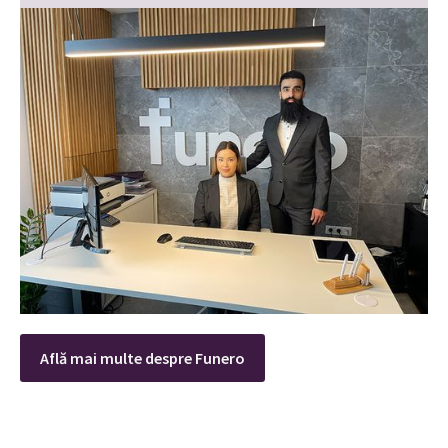
Află mai multe despre Funero