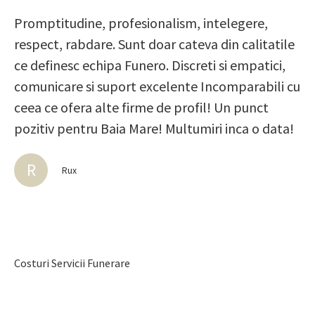
Promptitudine, profesionalism, intelegere,
respect, rabdare. Sunt doar cateva din calitatile
ce definesc echipa Funero. Discreti si empatici,
comunicare si suport excelente Incomparabili cu
ceea ce ofera alte firme de profil! Un punct
pozitiv pentru Baia Mare! Multumiri inca o data!
R
Rux
Costuri Servicii Funerare