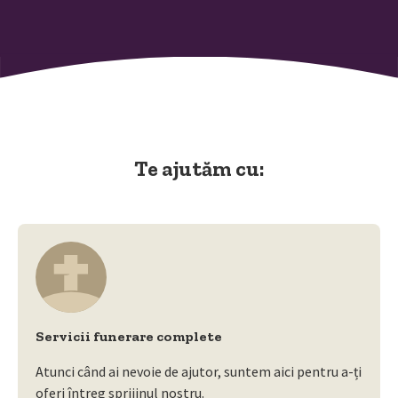
Te ajutăm cu:
Servicii funerare complete
Atunci când ai nevoie de ajutor, suntem aici pentru a-ți
oferi întreg sprijinul nostru.