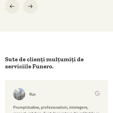
Sute de clienți mulțumiți de
serviciile Funero.
Rux
Promptitudine, profesionalism, intelegere,