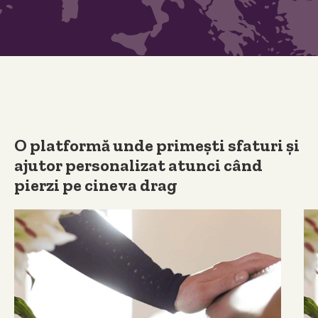
O platformă unde primești sfaturi și
ajutor personalizat atunci când
pierzi pe cineva drag