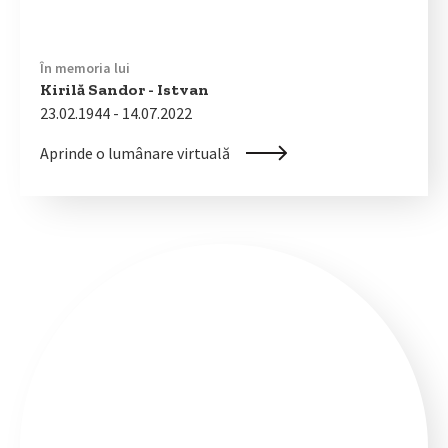
În memoria lui
Kirilă Sandor - Istvan
23.02.1944 - 14.07.2022
Aprinde o lumânare virtuală