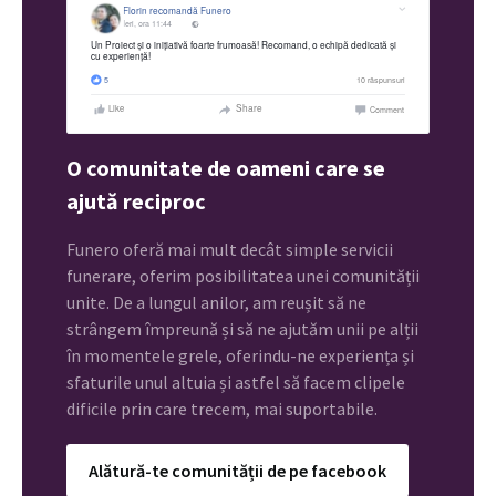
O comunitate de oameni care se
ajută reciproc
Funero oferă mai mult decât simple servicii
funerare, oferim posibilitatea unei comunității
unite. De a lungul anilor, am reușit să ne
strângem împreună și să ne ajutăm unii pe alții
în momentele grele, oferindu-ne experiența și
sfaturile unul altuia și astfel să facem clipele
dificile prin care trecem, mai suportabile.
Alătură-te comunității de pe facebook