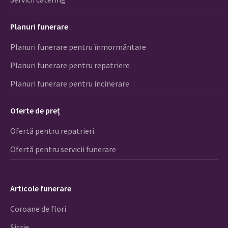
Planuri funerare
Planuri funerare pentru înmormântare
Planuri funerare pentru repatriere
Planuri funerare pentru incinerare
Oferte de preț
Ofertă pentru repatrieri
Ofertă pentru servicii funerare
Articole funerare
Coroane de flori
Sicrie