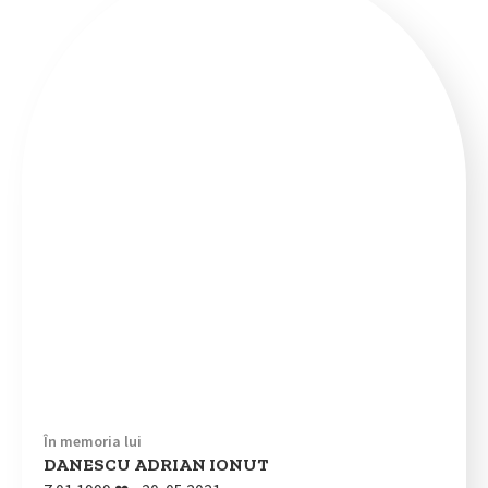
În memoria lui
DANESCU ADRIAN IONUT