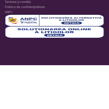
Termeni și condiții
Politica de confidențialitate
ANPC