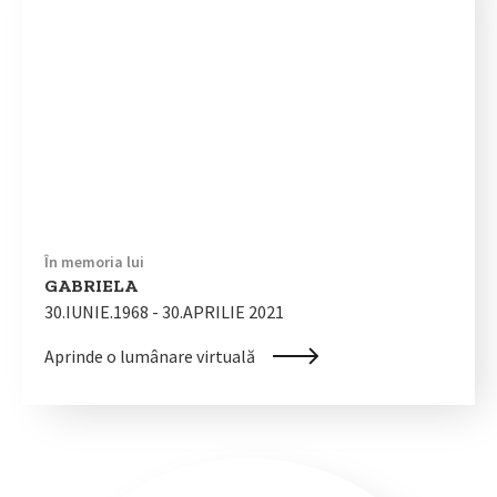
În memoria lui
GABRIELA
30.IUNIE.1968 - 30.APRILIE 2021
Aprinde o lumânare virtuală