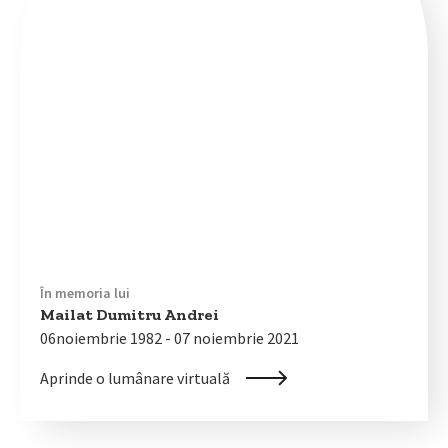
În memoria lui
Mailat Dumitru Andrei
06noiembrie 1982 - 07 noiembrie 2021
Aprinde o lumânare virtuală