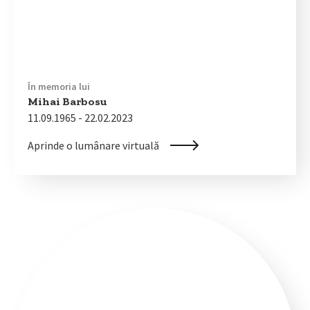
În memoria lui
Mihai Barbosu
11.09.1965 - 22.02.2023
Aprinde o lumânare virtuală