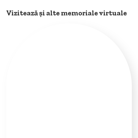
Vizitează și alte memoriale virtuale