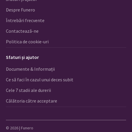
Despre Funero
Întrebări frecvente
Contactează-ne
Politica de cookie-uri
Sfaturi și ajutor
Documente & Informații
Ce să faci în cazul unui deces subit
Cele 7 stadii ale durerii
Călătoria către acceptare
© 2026 | Funero