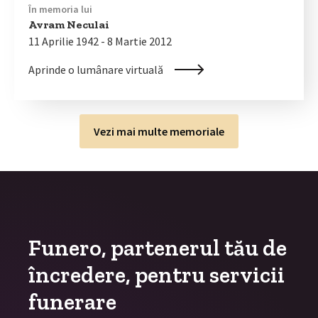
În memoria lui
Avram Neculai
11 Aprilie 1942 - 8 Martie 2012
Aprinde o lumânare virtuală
Vezi mai multe memoriale
Funero, partenerul tău de
încredere, pentru servicii
funerare