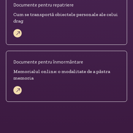
Documente pentru repatriere
Cum se transportă obiectele personale ale celui
drag
Documente pentru înmormântare
Memorialul online: o modalitate de a păstra
memoria