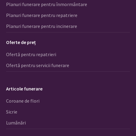
Planuri funerare pentru înmormântare
Planuri funerare pentru repatriere
Planuri funerare pentru incinerare
Oferte de preț
Ofertă pentru repatrieri
Ofertă pentru servicii funerare
Articole funerare
Coroane de flori
Sicrie
Lumânări