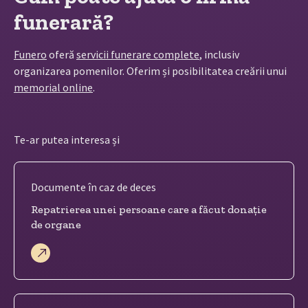
funerară?
Funero
oferă
servicii funerare complete
, inclusiv
organizarea pomenilor. Oferim și posibilitatea creării unui
memorial online
.
Te-ar putea interesa și
Documente în caz de deces
Repatrierea unei persoane care a făcut donație
de organe