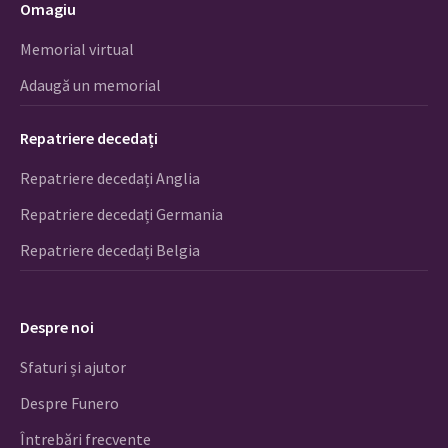
Omagiu
Memorial virtual
Adaugă un memorial
Repatriere decedați
Repatriere decedați Anglia
Repatriere decedați Germania
Repatriere decedați Belgia
Despre noi
Sfaturi și ajutor
Despre Funero
Întrebări frecvente