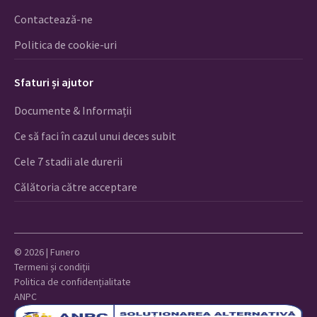
Contactează-ne
Politica de cookie-uri
Sfaturi și ajutor
Documente & Informații
Ce să faci în cazul unui deces subit
Cele 7 stadii ale durerii
Călătoria către acceptare
© 2026 | Funero
Termeni și condiții
Politica de confidențialitate
ANPC