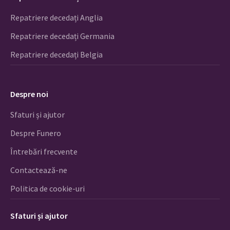
Repatriere decedați Anglia
Repatriere decedați Germania
Repatriere decedați Belgia
Despre noi
Sfaturi și ajutor
Despre Funero
Întrebări frecvente
Contactează-ne
Politica de cookie-uri
Sfaturi și ajutor