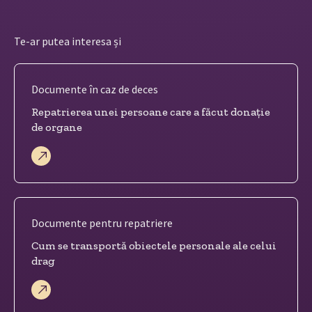
Te-ar putea interesa și
Documente în caz de deces
Repatrierea unei persoane care a făcut donație
de organe
Documente pentru repatriere
Cum se transportă obiectele personale ale celui
drag