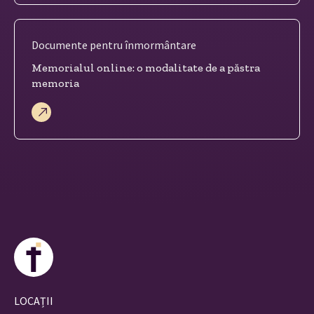
Documente pentru înmormântare
Memorialul online: o modalitate de a păstra
memoria
LOCAȚII