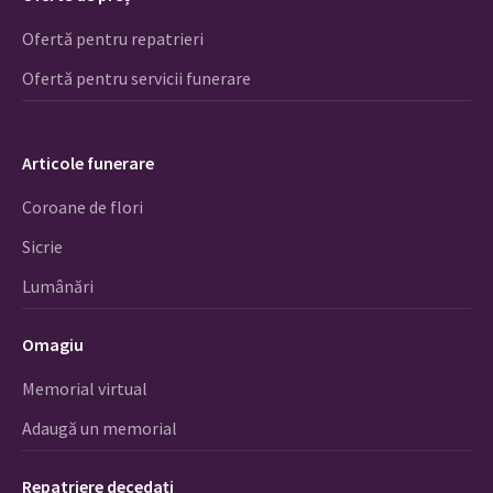
Ofertă pentru repatrieri
Ofertă pentru servicii funerare
Articole funerare
Coroane de flori
Sicrie
Lumânări
Omagiu
Memorial virtual
Adaugă un memorial
Repatriere decedați