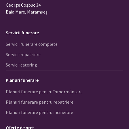
George Coșbuc 34
Baia Mare, Maramueș
Servicii funerare
Servicii funerare complete
Servicii repatriere
Servicii catering
Planuri funerare
Planuri funerare pentru înmormântare
Planuri funerare pentru repatriere
Planuri funerare pentru incinerare
Oferte de preț