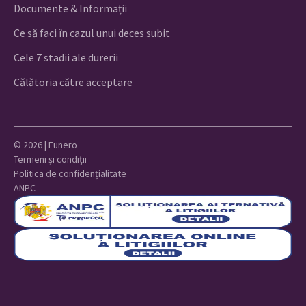
Documente & Informații
Ce să faci în cazul unui deces subit
Cele 7 stadii ale durerii
Călătoria către acceptare
© 2026 | Funero
Termeni și condiții
Politica de confidențialitate
ANPC