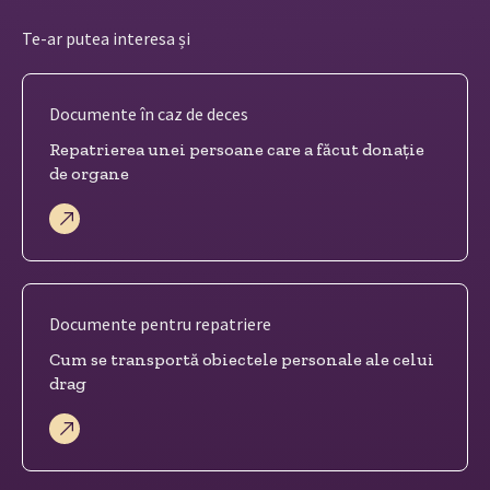
Te-ar putea interesa și
Documente în caz de deces
Repatrierea unei persoane care a făcut donație
de organe
Documente pentru repatriere
Cum se transportă obiectele personale ale celui
drag