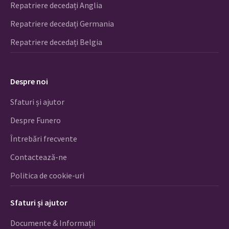
Repatriere decedați Anglia
Repatriere decedați Germania
Repatriere decedați Belgia
Despre noi
Sfaturi și ajutor
Despre Funero
Întrebări frecvente
Contactează-ne
Politica de cookie-uri
Sfaturi și ajutor
Documente & Informații