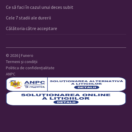
Ce să faci în cazul unui deces subit
Cele 7 stadii ale durerii
Călătoria către acceptare
© 2026 | Funero
Termeni și condiții
Politica de confidențialitate
ANPC