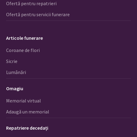
Ofertă pentru repatrieri
Ofertă pentru servicii funerare
Articole funerare
Coroane de flori
Sicrie
Lumânări
Omagiu
Memorial virtual
Adaugă un memorial
Repatriere decedați