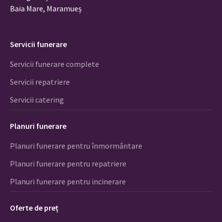
Baia Mare, Maramueș
Servicii funerare
Servicii funerare complete
Servicii repatriere
Servicii catering
Planuri funerare
Planuri funerare pentru înmormântare
Planuri funerare pentru repatriere
Planuri funerare pentru incinerare
Oferte de preț