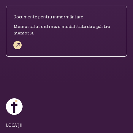
Documente pentru înmormântare
Memorialul online: o modalitate de a păstra
memoria
LOCAȚII