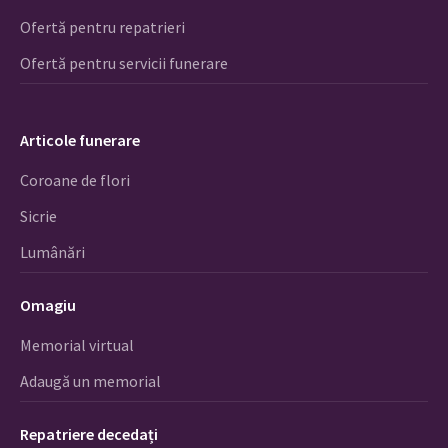
Ofertă pentru repatrieri
Ofertă pentru servicii funerare
Articole funerare
Coroane de flori
Sicrie
Lumânări
Omagiu
Memorial virtual
Adaugă un memorial
Repatriere decedați