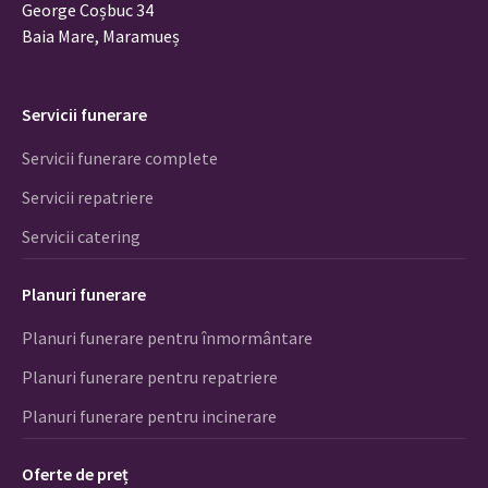
George Coșbuc 34
Baia Mare, Maramueș
Servicii funerare
Servicii funerare complete
Servicii repatriere
Servicii catering
Planuri funerare
Planuri funerare pentru înmormântare
Planuri funerare pentru repatriere
Planuri funerare pentru incinerare
Oferte de preț