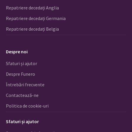
Repatriere decedați Anglia
Repatriere decedați Germania
Repatriere decedați Belgia
Despre noi
Sfaturi și ajutor
Despre Funero
Întrebări frecvente
Contactează-ne
Politica de cookie-uri
Sfaturi și ajutor