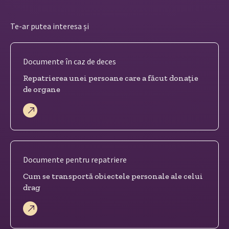
Te-ar putea interesa și
Documente în caz de deces
Repatrierea unei persoane care a făcut donație
de organe
Documente pentru repatriere
Cum se transportă obiectele personale ale celui
drag